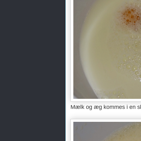
Mælk og æg kommes i en sk