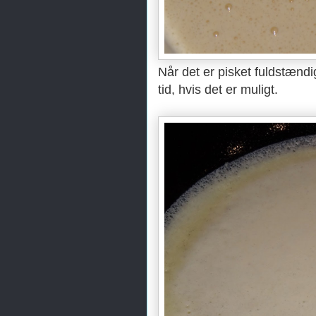
Når det er pisket fuldstændi
tid, hvis det er muligt.