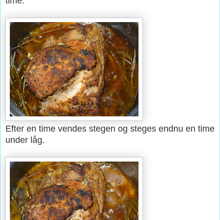
time.
Efter en time vendes stegen og steges endnu en time
under låg.