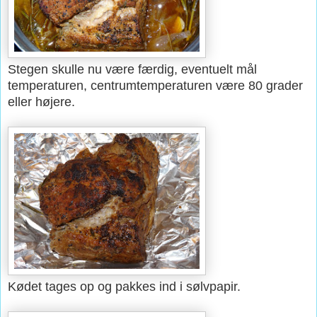
Stegen skulle nu være færdig, eventuelt mål
temperaturen,
centrumtemperaturen være 80 grader
eller højere
.
Kødet tages op og pakkes ind i sølvpapir.