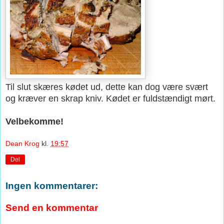
Til slut skæres kødet ud, dette kan dog være svært
og kræver en skrap kniv. Kødet er fuldstændigt mørt.
Velbekomme!
Dean Krog
kl.
19:57
Del
Ingen kommentarer:
Send en kommentar