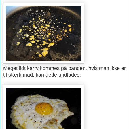
Meget lidt karry kommes på panden, hvis man ikke er
til stærk mad, kan dette undlades.