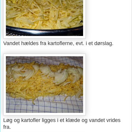
Vandet hældes fra kartoflerne, evt. i et dørslag.
Løg og kartofler ligges i et klæde og vandet vrides
fra.