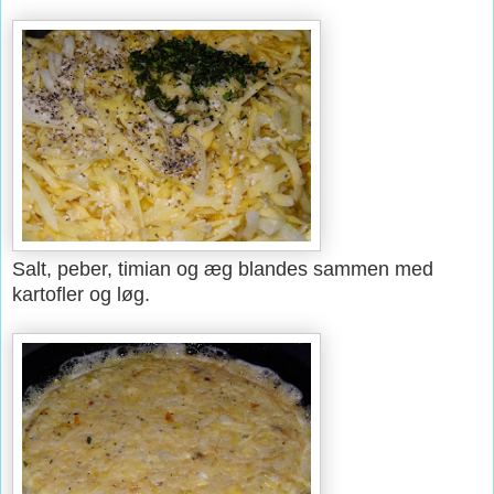
Salt, peber, timian og æg blandes sammen med
kartofler og løg.