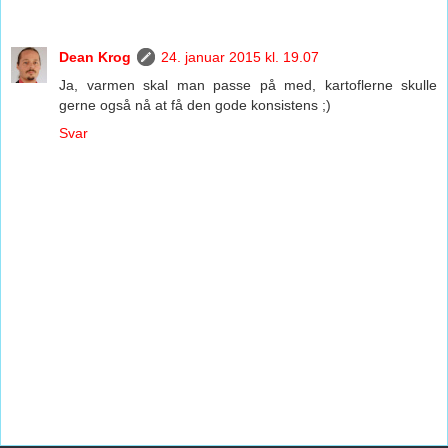
Dean Krog
24. januar 2015 kl. 19.07
Ja, varmen skal man passe på med, kartoflerne skulle
gerne også nå at få den gode konsistens ;)
Svar