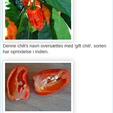
Denne chili's navn oversættes med 'gift chili', sorten
har oprindelse i Indien.